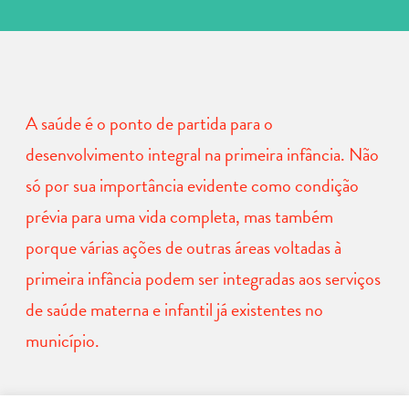
A saúde é o ponto de partida para o
desenvolvimento integral na primeira infância. Não
só por sua importância evidente como condição
prévia para uma vida completa, mas também
porque várias ações de outras áreas voltadas à
primeira infância podem ser integradas aos serviços
de saúde materna e infantil já existentes no
município.